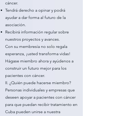
cáncer.
Tendrá derecho a opinar y podrá
ayudar a dar forma al futuro de la
asociación.
Recibirá información regular sobre
nuestros proyectos y avances.
Con su membresía no solo regala
esperanza, ¡usted transforma vidas!
Hágase miembro ahora y ayúdenos a
construir un futuro mejor para los
pacientes con cáncer.
II. ¿Quién puede hacerse miembro?
Personas individuales y empresas que
deseen apoyar a pacientes con cáncer
para que puedan recibir tratamiento en
Cuba pueden unirse a nuestra