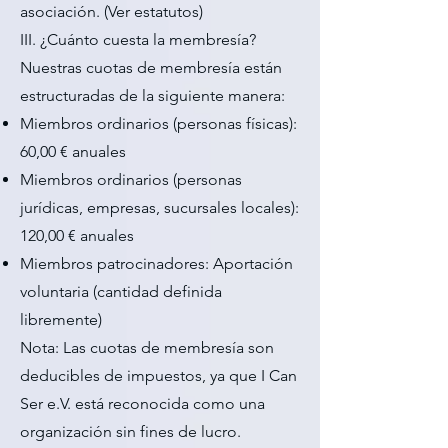
asociación. (Ver estatutos)
III. ¿Cuánto cuesta la membresía?
Nuestras cuotas de membresía están
estructuradas de la siguiente manera:
Miembros ordinarios (personas físicas):
60,00 € anuales
Miembros ordinarios (personas
jurídicas, empresas, sucursales locales):
120,00 € anuales
Miembros patrocinadores: Aportación
voluntaria (cantidad definida
libremente)
Nota: Las cuotas de membresía son
deducibles de impuestos, ya que I Can
Ser e.V. está reconocida como una
organización sin fines de lucro.