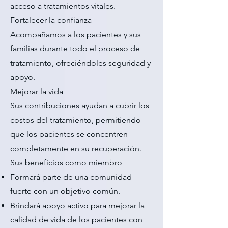
acceso a tratamientos vitales.
Fortalecer la confianza
Acompañamos a los pacientes y sus
familias durante todo el proceso de
tratamiento, ofreciéndoles seguridad y
apoyo.
Mejorar la vida
Sus contribuciones ayudan a cubrir los
costos del tratamiento, permitiendo
que los pacientes se concentren
completamente en su recuperación.
Sus beneficios como miembro
Formará parte de una comunidad
fuerte con un objetivo común.
Brindará apoyo activo para mejorar la
calidad de vida de los pacientes con