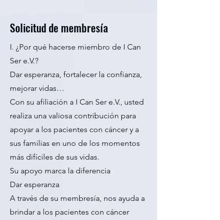
Solicitud de membresía
I. ¿Por qué hacerse miembro de I Can
Ser e.V.?
Dar esperanza, fortalecer la confianza,
mejorar vidas…
Con su afiliación a I Can Ser e.V., usted
realiza una valiosa contribución para
apoyar a los pacientes con cáncer y a
sus familias en uno de los momentos
más difíciles de sus vidas.
Su apoyo marca la diferencia
Dar esperanza
A través de su membresía, nos ayuda a
brindar a los pacientes con cáncer