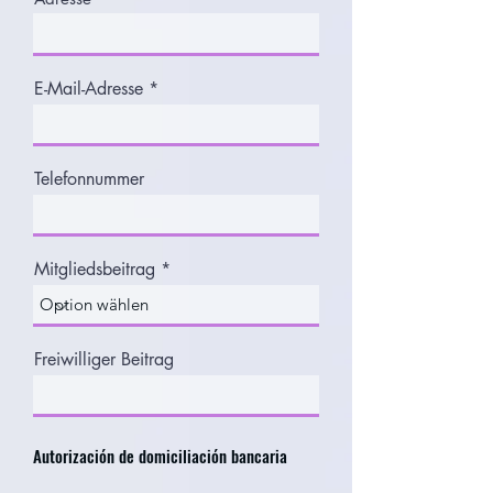
E-Mail-Adresse
Telefonnummer
Mitgliedsbeitrag
Freiwilliger Beitrag
Autorización de domiciliación bancaria