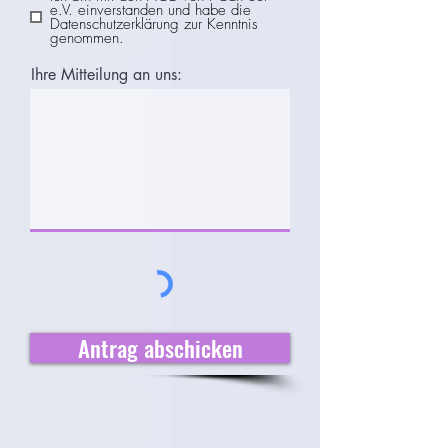
e.V. einverstanden und habe die
Datenschutzerklärung zur Kenntnis
genommen.
Ihre Mitteilung an uns:
Antrag abschicken