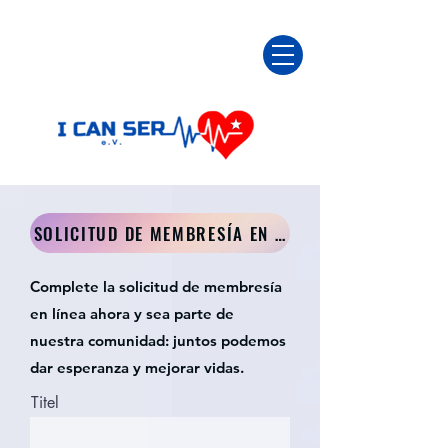
SOLICITUD DE MEMBRESÍA EN LÍNEA
Complete la solicitud de membresía
en línea ahora y sea parte de
nuestra comunidad: juntos podemos
dar esperanza y mejorar vidas.
Titel