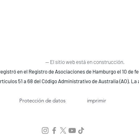
-- El sitio web está en construcción.
registró en el Registro de Asociaciones de Hamburgo el 10 de f
rtículos 51 a 68 del Código Administrativo de Australia (AO). L
Protección de datos
imprimir