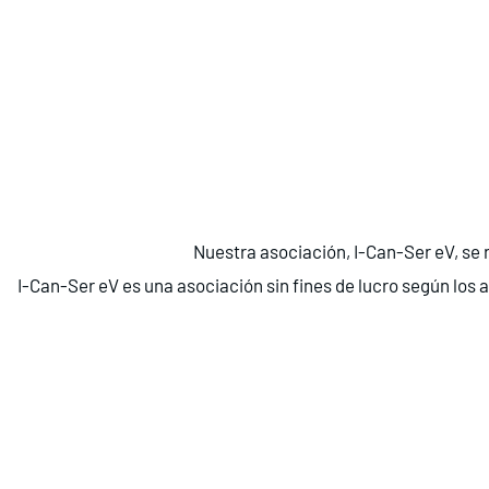
Nuestra asociación, I-Can-Ser eV, se 
I-Can-Ser eV es una asociación sin fines de lucro según los a