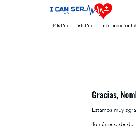
Misión
Visión
Información In
Gracias, Nom
Estamos muy agra
Tu número de dona