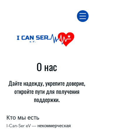
О нас
Дайте надежду, укрепите доверие,
откройте пути для получения
поддержки.
Кто мы есть
I-Can-Ser eV — некоммерческая