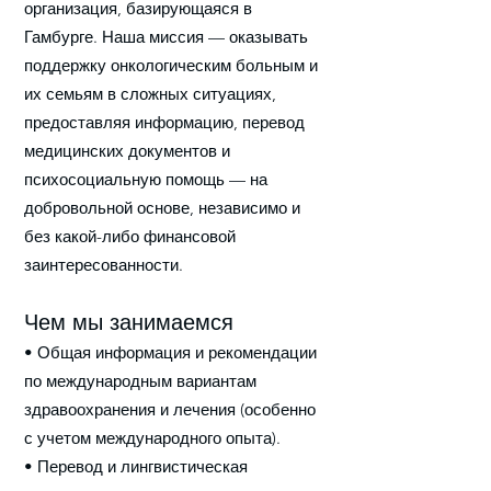
организация, базирующаяся в
Гамбурге. Наша миссия — оказывать
поддержку онкологическим больным и
их семьям в сложных ситуациях,
предоставляя информацию, перевод
медицинских документов и
психосоциальную помощь — на
добровольной основе, независимо и
без какой-либо финансовой
заинтересованности.
Чем мы занимаемся
• Общая информация и рекомендации
по международным вариантам
здравоохранения и лечения (особенно
с учетом международного опыта).
• Перевод и лингвистическая