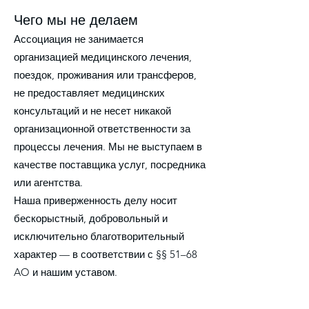
Чего мы не делаем
Ассоциация не занимается
организацией медицинского лечения,
поездок, проживания или трансферов,
не предоставляет медицинских
консультаций и не несет никакой
организационной ответственности за
процессы лечения. Мы не выступаем в
качестве поставщика услуг, посредника
или агентства.
Наша приверженность делу носит
бескорыстный, добровольный и
исключительно благотворительный
характер — в соответствии с §§ 51–68
AO и нашим уставом.