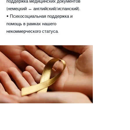
поддержка медицинских документов
(немецкий ↔ английский/испанский).
• Психосоциальная поддержка и
помощь в рамках нашего
некоммерческого статуса.