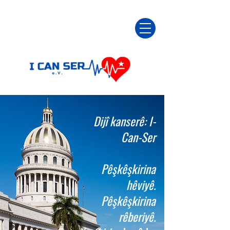
Dijî kanserê: I-
Can-Ser
Pêşkêşkirina
hêviyê.
Pêşkêşkirina
rêberiyê.