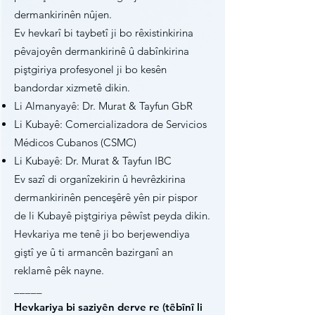
dermankirinên nûjen.
Ev hevkarî bi taybetî ji bo rêxistinkirina
pêvajoyên dermankirinê û dabînkirina
piştgiriya profesyonel ji bo kesên
bandordar xizmetê dikin.
Li Almanyayê: Dr. Murat & Tayfun GbR
Li Kubayê: Comercializadora de Servicios
Médicos Cubanos (CSMC)
Li Kubayê: Dr. Murat & Tayfun IBC
Ev sazî di organîzekirin û hevrêzkirina
dermankirinên penceşêrê yên pir pispor
de li Kubayê piştgiriya pêwîst peyda dikin.
Hevkariya me tenê ji bo berjewendiya
giştî ye û ti armancên bazirganî an
reklamê pêk nayne.
_____
Hevkariya bi saziyên derve re (têbînî li