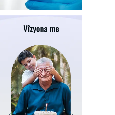
Vîzyona me